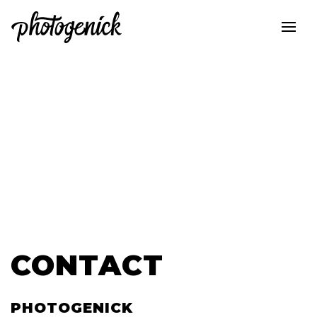
CONTACT
PHOTOGENICK