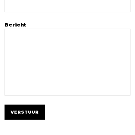
Bericht