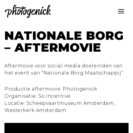
NATIONALE BORG
– AFTERMOVIE
Aftermovie voor social media doeleinden van
het event van “Nationale Borg Maatschappij”.
Productie aftermovie: Photogenick
Organisatie: So Incentive
Locatie: Scheepvaartmuseum Amsterdam,
Westerkerk Amsterdam